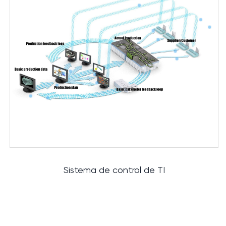
Sistema de control de TI