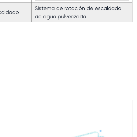
Sistema de rotación de escaldado
caldado
de agua pulverizada