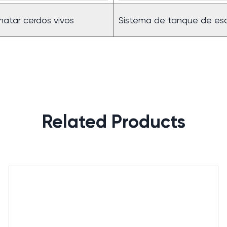
matar cerdos vivos
Sistema de tanque de es
Related Products