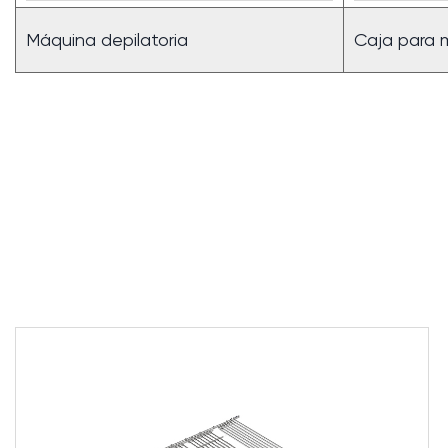
Máquina depilatoria
Caja para 