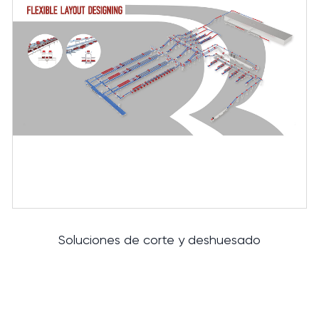
Soluciones de corte y deshuesado