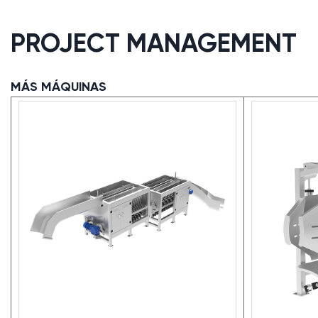
PROJECT MANAGEMENT
MÁS MÁQUINAS