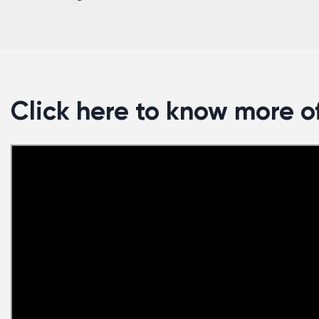
Click here to know more of