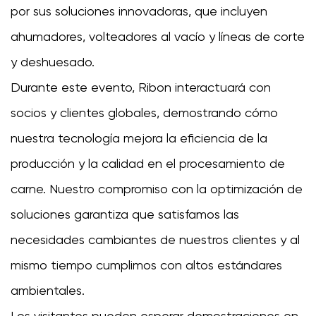
por sus soluciones innovadoras, que incluyen
ahumadores, volteadores al vacío y líneas de corte
y deshuesado.
Durante este evento, Ribon interactuará con
socios y clientes globales, demostrando cómo
nuestra tecnología mejora la eficiencia de la
producción y la calidad en el procesamiento de
carne. Nuestro compromiso con la optimización de
soluciones garantiza que satisfamos las
necesidades cambiantes de nuestros clientes y al
mismo tiempo cumplimos con altos estándares
ambientales.
Los visitantes pueden esperar demostraciones en