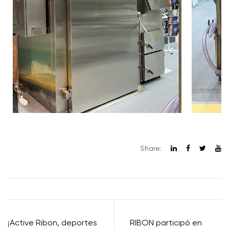
Share:
¡Active Ribon, deportes
RIBON participó en