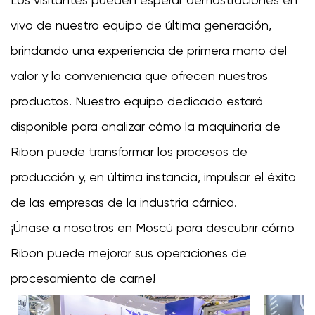
vivo de nuestro equipo de última generación,
brindando una experiencia de primera mano del
valor y la conveniencia que ofrecen nuestros
productos. Nuestro equipo dedicado estará
disponible para analizar cómo la maquinaria de
Ribon puede transformar los procesos de
producción y, en última instancia, impulsar el éxito
de las empresas de la industria cárnica.
¡Únase a nosotros en Moscú para descubrir cómo
Ribon puede mejorar sus operaciones de
procesamiento de carne!