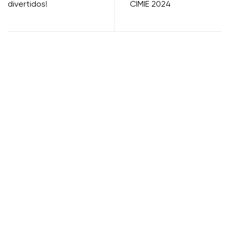
divertidos!
CIMIE 2024